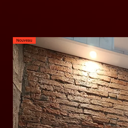
Nouveau